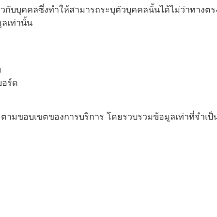
ยวกับบุคคลซึ่งทำให้สามารถระบุตัวบุคคลนั้นได้ไม่ว่าทางต
ลเท่านั้น
ม
บอร์ด
 ตามขอบเขตของการบริการ โดยรวบรวมข้อมูลเท่าที่จำเป