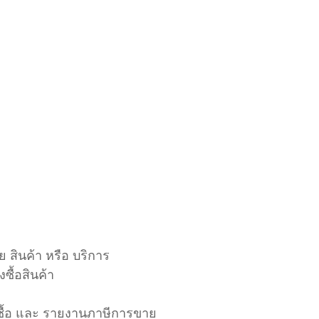
ย สินค้า หรือ บริการ
ซื้อสินค้า
งซื้อ และ รายงานภาษีการขาย