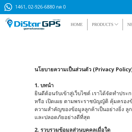
1461, 02-926-6880 กด 0
HOME
PRODUCTS
N
นโยบายความเป็นส่วนตัว (Privacy Policy
1. บทนำ
ยินดีต้อนรับเข้าสู่เว็บไซต์ เราได้จัดทำป
หรือ เปิดเผย ตามพระราชบัญญัติ คุ้มครองข
ความสำคัญของข้อมูลลูกค้าเป็นอย่างยิ่ง ลู
และปลอดภัยอย่างดีที่สุด
2. รวบรวมข้อมูลส่วนบุคคลเมื่อใด