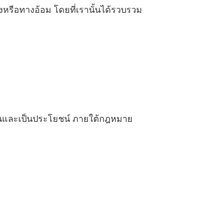
รงหรือทางอ้อม โดยที่เรานั้นได้รวบรวม
็นและเป็นประโยชน์ ภายใต้กฎหมาย