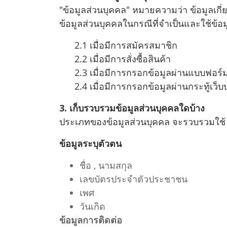
"ข้อมูลส่วนบุคคล" หมายความว่า ข้อมูลเกี่
ข้อมูลส่วนบุคคลในกรณีที่จำเป็นและใช้ข้อมู
2.1 เมื่อมีการสมัครสมาชิก
2.2 เมื่อมีการสั่งซื้อสินค้า
2.3 เมื่อมีการกรอกข้อมูลผ่านแบบฟอร์
2.4 เมื่อมีการกรอกข้อมูลผ่านกระทู้เว็บ
3. เก็บรวบรวมข้อมูลส่วนบุคคลใดบ้าง
ประเภทของข้อมูลส่วนบุคคล จะรวบรวมใช้
ข้อมูลระบุตัวตน
ชื่อ , นามสกุล
เลขบัตรประจำตัวประชาชน
เพศ
วันเกิด
ข้อมูลการติดต่อ