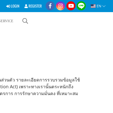
LOGIN
REGISTER
EN
SERVICE
ป็นส่วนตัว รายละเอียดการรวบรวมข้อมูลใช้
tion Act) เพราะทางเรานั้นตระหนักถึง
ีมาตรการ การรักษาความมั่นคง ที่เหมาะสม