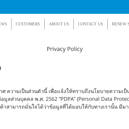
EWS
CUSTOMERS
ABOUT US
CONTACT US
RENEW 
Privacy Policy
)
ระกาศ ความเป็นส่วนตัวนี้ เพื่อแจ้งให้ทราบถึงนโยบายความเ
้อมูลส่วนบุคคล พ.ศ. 2562 “PDPA” (Personal Data Protec
กค้าสามารถมั่นใจได้ว่าข้อมูลที่ได้มอบให้กับทางเรานั้น ม