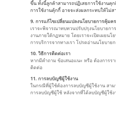
ขึ้น ทั้งนี้ลูกค้าสามารถปฏิเสธการใช้งานค
การใช้งานคุ้กกี้ อาจจะส่งผลกระทบให้ไม่ส
9. การแก้ไขเปลี่ยนแปลงนโยบายการคุ้มคร
เราจะพิจารณาทบทวนปรับปรุงนโยบายการคุ้
งานภายใต้กฏหมาย โดยเราจะเปิดเผยนโยบาย
การบริการจากทางเรา โปรดอ่านนโยบายการคุ
10. วิธีการติดต่อเรา
หากมีคำถาม ข้อเสนอแนะ หรือ ต้องการรายล
ติดต่อ
11. การลบบัญชีผู้ใช้งาน
ในกรณีที่ผู้ใช้ต้องการลบบัญชีผู้ใช้งาน ส
การลบบัญชีผู้ใช้ หลังจากที่ได้ลบบัญชีผู้ใ