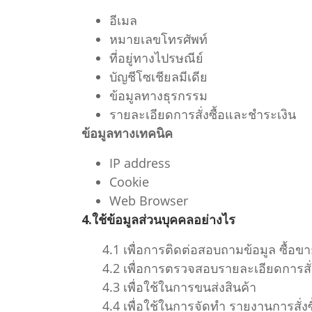
อีเมล
หมายเลขโทรศัพท์
ที่อยู่ทางไปรษณีย์
บัญชีโซเชียลมีเดีย
ข้อมูลทางธุรกรรม
รายละเอียดการสั่งซื้อและชำระเงิน
ข้อมูลทางเทคนิค
IP address
Cookie
Web Browser
4.ใช้ข้อมูลส่วนบุคคลอย่างไร
4.1 เพื่อการติดต่อสอบถามข้อมูล ซื้อขา
4.2 เพื่อการตรวจสอบรายละเอียดการสั่ง
4.3 เพื่อใช้ในการขนส่งสินค้า
4.4 เพื่อใช้ในการจัดทำ รายงานการสั่