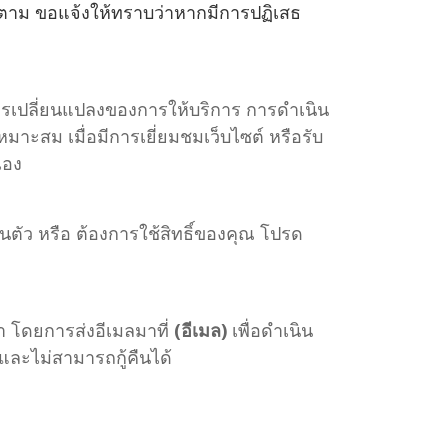
ไรก็ตาม ขอแจ้งให้ทราบว่าหากมีการปฏิเสธ
ารเปลี่ยนแปลงของการให้บริการ การดำเนิน
สม เมื่อมีการเยี่ยมชมเว็บไซต์ หรือรับ
เอง
ตัว หรือ ต้องการใช้สิทธิ์ของคุณ โปรด
ลา โดยการส่งอีเมลมาที่
(อีเมล)
เพื่อดำเนิน
กและไม่สามารถกู้คืนได้