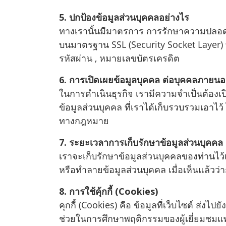
5. ปกป้องข้อมูลส่วนบุคคลอย่างไร
ทางเรานั้นมีมาตรการ การรักษาความปลอดภั
บนมาตรฐาน SSL (Security Socket Layer) ที่อ
รหัสผ่าน , หมายเลขบัตรเครดิต
6. การเปิดเผยข้อมูลบุคคล ต่อบุคคลภายน
ในการดำเนินธุรกิจ เรามีความจำเป็นต้องเปิด
ข้อมูลส่วนบุคคล ที่เราได้เก็บรวบรวมเอาไว
ทางกฎหมาย
7. ระยะเวลาการเก็บรักษาข้อมูลส่วนบุคคล
เราจะเก็บรักษาข้อมูลส่วนบุคคลของท่านไว้
หรือทำลายข้อมูลส่วนบุคคล เมื่อเห็นแล้วว่า
8. การใช้คุ้กกี้ (Cookies)
คุกกี้ (Cookies) คือ ข้อมูลที่เว็บไซต์ ส่
ช่วยในการศึกษาพฤติกรรมของผู้เยี่ยมชมแ