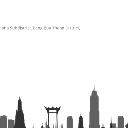
hana Subdistrict, Bang Bua Thong District,