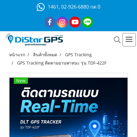
1461, 02-926-6880 กด 0
หน้าแรก
สินค้าทั้งหมด
GPS Tracking
GPS Tracking ติดตามยานพาหนะ รุ่น TDF-422F
New