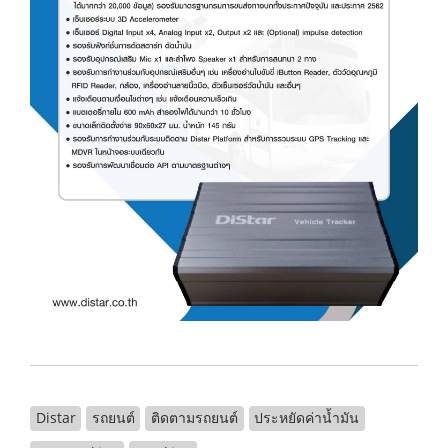
Distar
รถยนต์
ติดตามรถยนต์
ประหยัดค่าน้ำมัน