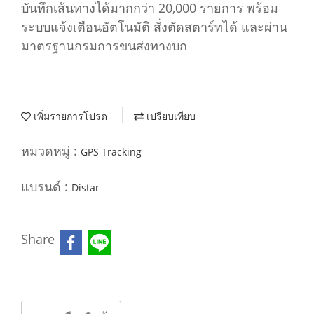
บันทึกเส้นทางได้มากกว่า 20,000 รายการ พร้อม
ระบบแจ้งเตือนอัตโนมัติ สั่งตัดสตาร์ทได้ และผ่าน
มาตรฐานกรมการขนส่งทางบก
เพิ่มรายการโปรด
เปรียบเทียบ
หมวดหมู่ :
GPS Tracking
แบรนด์ :
Distar
Share