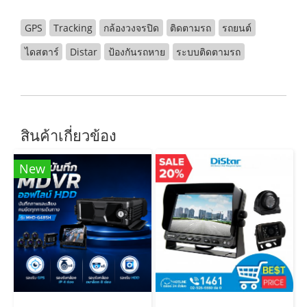
GPS
Tracking
กล้องวงจรปิด
ติดตามรถ
รถยนต์
ไดสตาร์
Distar
ป้องกันรถหาย
ระบบติดตามรถ
สินค้าเกี่ยวข้อง
New