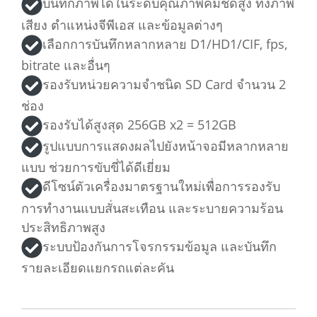
บันทึกภาพได้ในระดับคุณภาพคมชัดสูง ทั้งภาพ
เสียง ตำแหน่งจีพีเอส และข้อมูลต่างๆ
เลือกการบันทึกหลากหลาย D1/HD1/CIF, fps,
bitrate และอื่นๆ
รองรับหน่วยความจำชนิด SD Card จำนวน 2
ช่อง
รองรับได้สูงสุด 256GB x2 = 512GB
รูปแบบการแสดงผลไปยังหน้าจอมีหลากหลาย
แบบ ช่วยการขับขี่ได้ดีเยี่ยม
ดีโซน์ตัวเครื่องมาตรฐานใหม่เพื่อการรองรับ
การทำงานแบบสั่นสะเทือน และระบายความร้อน
ประสิทธิภาพสูง
ระบบป้องกันการโจรกรรมข้อมูล และบันทึก
รายละเอียดแยกรถแต่ละคัน