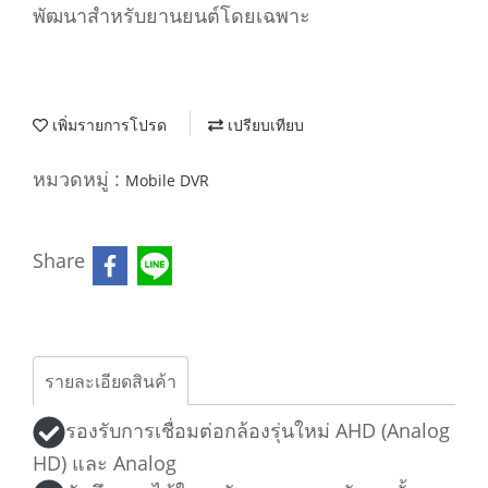
พัฒนาสำหรับยานยนต์โดยเฉพาะ
เพิ่มรายการโปรด
เปรียบเทียบ
หมวดหมู่ :
Mobile DVR
Share
รายละเอียดสินค้า
รองรับการเชื่อมต่อกล้องรุ่นใหม่ AHD (Analog
HD) และ Analog