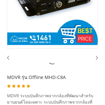
MDVR รุ่น Offline MHD-C8A
MDVR ระบบบันทึกภาพจากกล้องที่พัฒนาสำหรับ
ยานยนต์โดยเฉพาะ ระบบบันทึกภาพจากกล้องที่