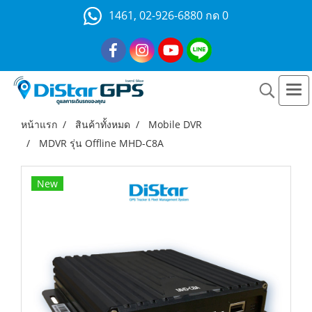
1461, 02-926-6880 กด 0
หน้าแรก
สินค้าทั้งหมด
Mobile DVR
MDVR รุ่น Offline MHD-C8A
New