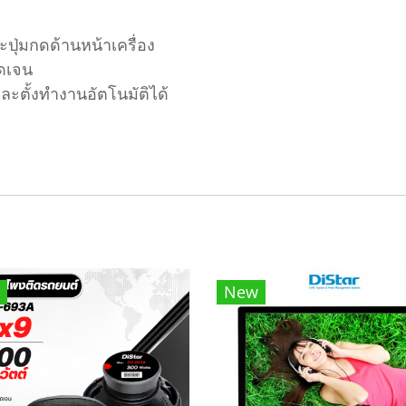
ุ่มกดด้านหน้าเครื่อง
ดเจน
ละตั้งทำงานอัตโนมัติได้
New