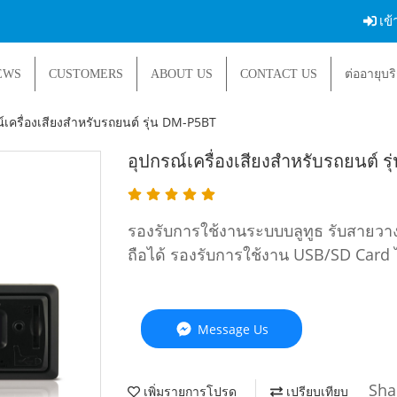
เข้
EWS
CUSTOMERS
ABOUT US
CONTACT US
ต่ออายุบร
์เครื่องเสียงสำหรับรถยนต์ รุ่น DM-P5BT
อุปกรณ์เครื่องเสียงสำหรับรถยนต์ ร
รองรับการใช้งานระบบบลูทูธ รับสายวา
ถือได้ รองรับการใช้งาน USB/SD Card ไ
Message Us
Sha
เพิ่มรายการโปรด
เปรียบเทียบ