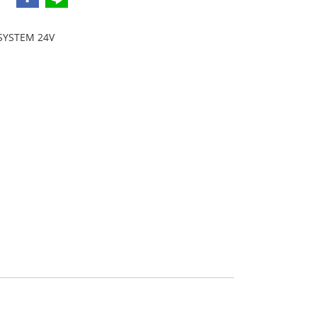
SYSTEM 24V