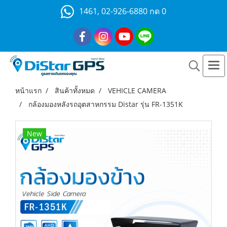
1461, 02-926-6880 กด 0
หน้าแรก
สินค้าทั้งหมด
VEHICLE CAMERA
กล้องมองหลังรถอุตสาหกรรม Distar รุ่น FR-1351K
New