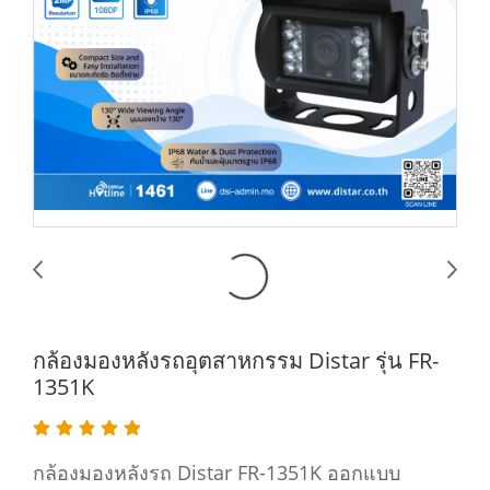
กล้องมองหลังรถอุตสาหกรรม Distar รุ่น FR-
1351K
กล้องมองหลังรถ Distar FR-1351K ออกแบบ