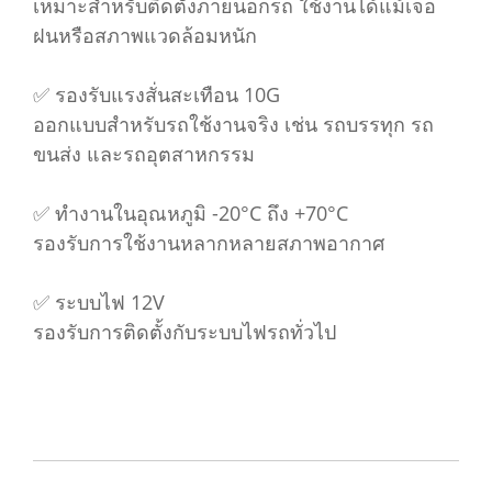
เหมาะสำหรับติดตั้งภายนอกรถ ใช้งานได้แม้เจอ
ฝนหรือสภาพแวดล้อมหนัก
✅ รองรับแรงสั่นสะเทือน 10G
ออกแบบสำหรับรถใช้งานจริง เช่น รถบรรทุก รถ
ขนส่ง และรถอุตสาหกรรม
✅ ทำงานในอุณหภูมิ -20°C ถึง +70°C
รองรับการใช้งานหลากหลายสภาพอากาศ
✅ ระบบไฟ 12V
รองรับการติดตั้งกับระบบไฟรถทั่วไป