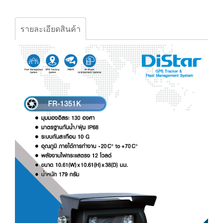
รายละเอียดสินค้า