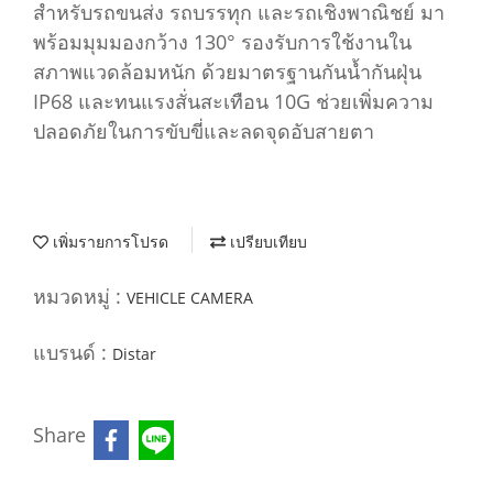
สำหรับรถขนส่ง รถบรรทุก และรถเชิงพาณิชย์ มา
พร้อมมุมมองกว้าง 130° รองรับการใช้งานใน
สภาพแวดล้อมหนัก ด้วยมาตรฐานกันน้ำกันฝุ่น
IP68 และทนแรงสั่นสะเทือน 10G ช่วยเพิ่มความ
ปลอดภัยในการขับขี่และลดจุดอับสายตา
เพิ่มรายการโปรด
เปรียบเทียบ
หมวดหมู่ :
VEHICLE CAMERA
แบรนด์ :
Distar
Share