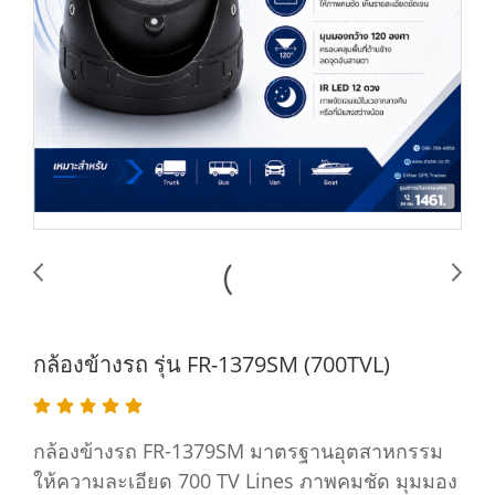
กล้องข้างรถ รุ่น FR-1379SM (700TVL)
กล้องข้างรถ FR-1379SM มาตรฐานอุตสาหกรรม
ให้ความละเอียด 700 TV Lines ภาพคมชัด มุมมอง