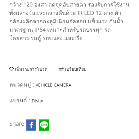
กว้าง 120 องศา ลดจุดอับสายตา รองรับการใช้งาน
ทั้งกลางวันและกลางคืนด้วย IR LED 12 ดวง ตัว
กล้องผลิตจากอะลูมิเนียมอัลลอย แข็งแรง กันน้ำ
มาตรฐาน IP64 เหมาะสำหรับรถบรรทุก รถ
โดยสาร รถตู้ รถขนส่ง และเรือ
เพิ่มรายการโปรด
เปรียบเทียบ
หมวดหมู่ :
VEHICLE CAMERA
แบรนด์ :
Distar
Share