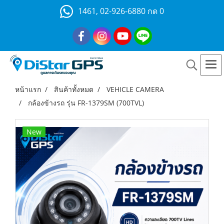
1461, 02-926-6880 กด 0
หน้าแรก
สินค้าทั้งหมด
VEHICLE CAMERA
กล้องข้างรถ รุ่น FR-1379SM (700TVL)
New