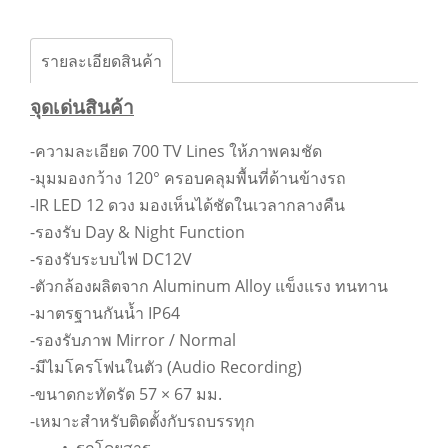
รายละเอียดสินค้า
จุดเด่นสินค้า
-ความละเอียด 700 TV Lines ให้ภาพคมชัด
-มุมมองกว้าง 120° ครอบคลุมพื้นที่ด้านข้างรถ
-IR LED 12 ดวง มองเห็นได้ชัดในเวลากลางคืน
-รองรับ Day & Night Function
-รองรับระบบไฟ DC12V
-ตัวกล้องผลิตจาก Aluminum Alloy แข็งแรง ทนทาน
-มาตรฐานกันน้ำ IP64
-รองรับภาพ Mirror / Normal
-มีไมโครโฟนในตัว (Audio Recording)
-ขนาดกะทัดรัด 57 × 67 มม.
-เหมาะสำหรับติดตั้งกับรถบรรทุก